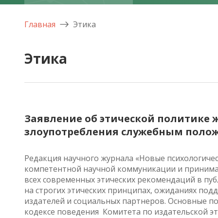
Главная
Этика
Этика
Заявление об этической политике
злоупотребления служебным поло
Редакция научного журнала «Новые психологичес
компетентной научной коммуникации и принимае
всех современных этических рекомендаций в пу
на строгих этических принципах, ожиданиях под
издателей и социальных партнеров. Основные по
кодексе поведения Комитета по издательской эти