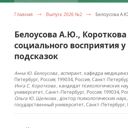
Главная
Выпуск 2026 №2
Белоусова А.Ю., Коротков
социального восприятия 
подсказок
Анна Ю. Белоусова
, аспирант, кафедра медицинс
Петербург, Россия; 199034, Россия, Санкт-Петербур
Инга С. Короткова
, кандидат психологических н
университет, Санкт-Петербург, Россия; 199034, Рос
Ольга Ю. Щелкова
, доктор психологических наук
государственный университет, Санкт-Петербург, Ро