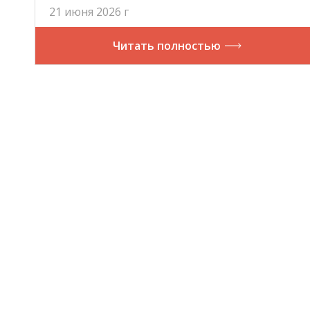
21 июня 2026 г
Читать полностью