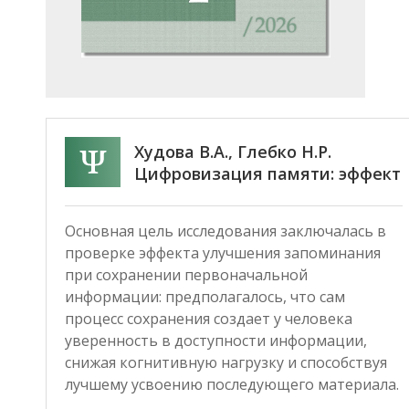
Худова В.А., Глебко Н.Р.
Цифровизация памяти: эффект
Google и запоминание
информации
Основная цель исследования заключалась в
проверке эффекта улучшения запоминания
при сохранении первоначальной
информации: предполагалось, что сам
процесс сохранения создает у человека
уверенность в доступности информации,
снижая когнитивную нагрузку и способствуя
лучшему усвоению последующего материала.