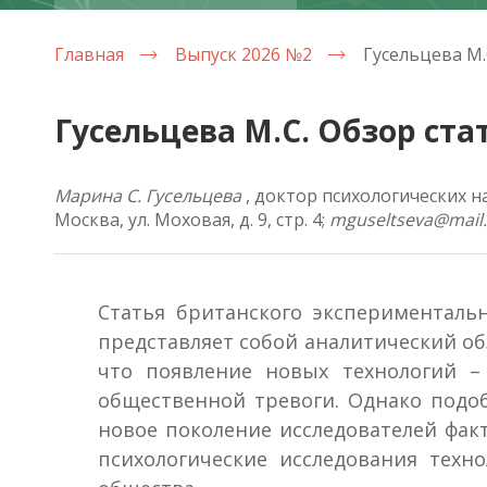
Главная
Выпуск 2026 №2
Гусельцева М.С. Обзор стат
Марина С. Гусельцева
, доктор психологических н
Москва, ул. Моховая, д. 9, стр. 4;
mguseltseva@mail.
Статья британского экспериментально
представляет собой аналитический о
что появление новых технологий –
общественной тревоги. Однако подо
новое поколение исследователей фак
психологические исследования техн