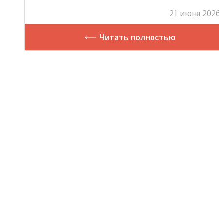
overview»
21 июня 2026
Читать полностью