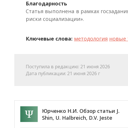
Благодарность
Статья выполнена в рамках госзадани
риски социализации».
Ключевые слова:
методология
новые 
Поступила в редакцию: 21 июня 2026
Дата публикации: 21 июня 2026 г
Юрченко Н.И. Обзор статьи J.
Shin, U. Halbreich, D.V. Jeste
«Positive global mental health: an